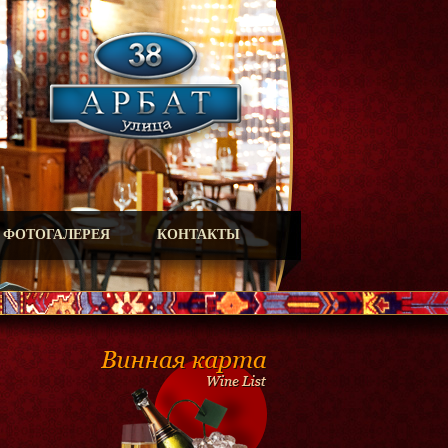
ФОТОГАЛЕРЕЯ
КОНТАКТЫ