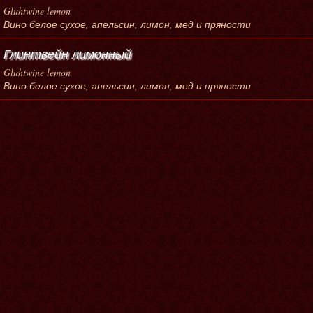
Gluhtwine lemon
Вино белое сухое, апельсин, лимон, мед и пряности
Глинтвейн лимонный
Gluhtwine lemon
Вино белое сухое, апельсин, лимон, мед и пряности