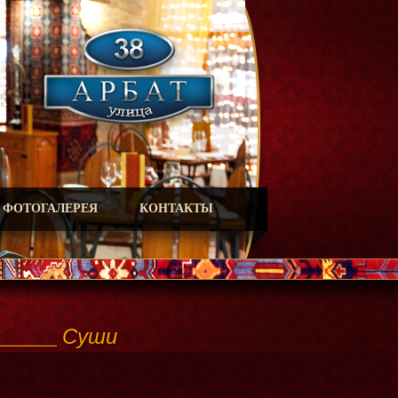
ФОТОГАЛЕРЕЯ
КОНТАКТЫ
______ Суши