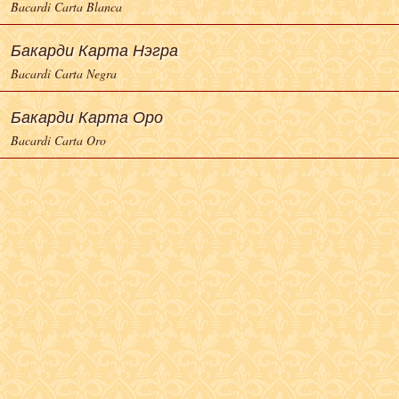
Bacardi Carta Blanca
Бакарди Карта Нэгра
Bacardi Carta Negra
Бакарди Карта Оро
Bacardi Carta Oro