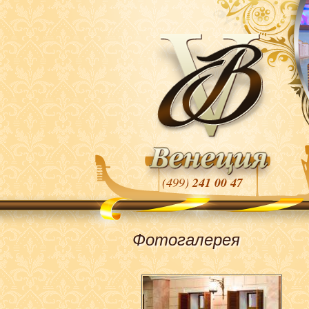
(499)
241 00 47
Фотогалерея