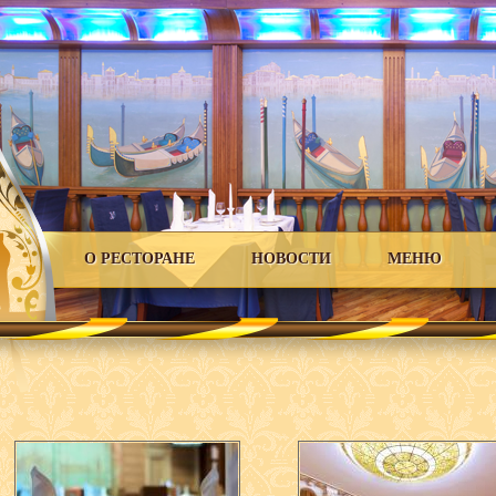
О РЕСТОРАНЕ
НОВОСТИ
МЕНЮ