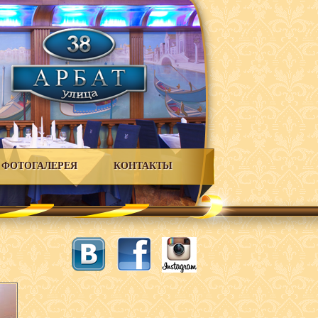
ФОТОГАЛЕРЕЯ
КОНТАКТЫ